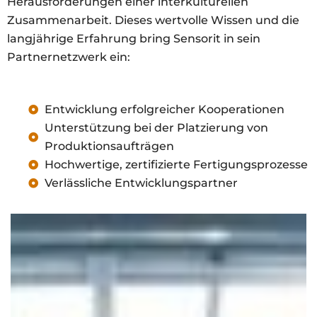
Herausforderungen einer interkulturellen
Zusammenarbeit. Dieses wertvolle Wissen und die
langjährige Erfahrung bring Sensorit in sein
Partnernetzwerk ein:
Entwicklung erfolgreicher Kooperationen​
Unterstützung bei der Platzierung von
Produktionsaufträgen
Hochwertige, zertifizierte Fertigungsprozesse
Verlässliche Entwicklungspartner