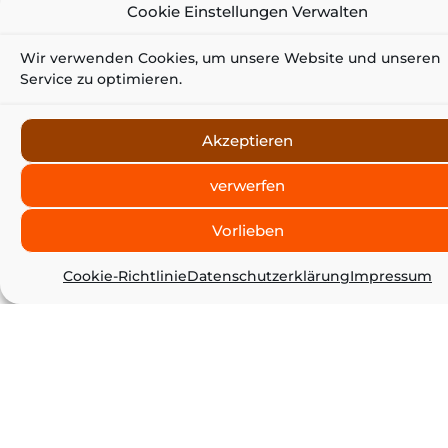
Cookie Einstellungen Verwalten
Wir verwenden Cookies, um unsere Website und unseren
Service zu optimieren.
Akzeptieren
verwerfen
Vorlieben
Cookie-Richtlinie
Datenschutzerklärung
Impressum